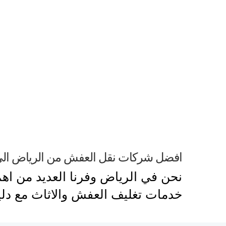
افضل شركات نقل العفش من الرياض الى
نحن في الرياض وفرنا العديد من ا
خدمات تغليف العفش والاثاث مع دل