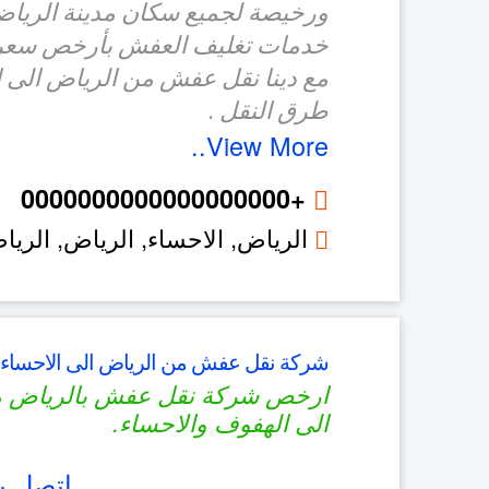
ورخيصة لجميع سكان مدينة الرياض
خدمات تغليف العفش بأرخص سعر 
مع دينا نقل عفش من الرياض الى 
طرق النقل .
View More..
+0000000000000000000
الرياض, الاحساء,
الرياض
,
الريا
شركة نقل عفش من الرياض الى الاحساء
ارخص شركة نقل عفش بالرياض م
الى الهفوف والاحساء.
اتصل بن