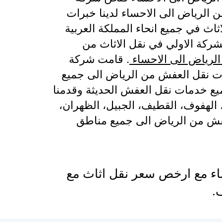
الرياض الى الاحساء لدينا خبرات
ث في جميع انحاء المملكة العربية
الشركة الاولي في نقل الاثاث من
لرياض الى الاحساء
. قامت شركة
ات نقل العفش من الرياض الى جميع
ميع خدمات نقل العفش الحديثة وقدمنا
الهفوف، القطيف، الجبيل، الظهران،
عفش من الرياض الى جميع مناطق
اء مع ارخص سعر نقل اثاث مع
.