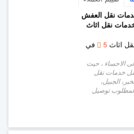
مات نقل العفش
خدمات نقل اثاث
نقل اثاث
5
في
لى الاحساء ، حيث
ضل خدمات نقل
بر، الجبيل،
المطلوب توصيل