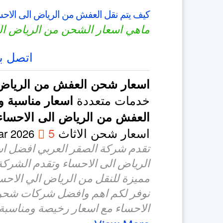
كيف يتم نقل العفش من الرياض الى الاحس
ماهي اسعار الشحن من الرياض ال
اتصل بن
اسعار شحن العفش من الرياض 
خدمات متعددة
اسعار مناسبة 
العفش من الرياض الى الاحساء
اسعار شحن الاثاث
5
on
ar 2026
تقدم شركة الصقر العربي افضل 
الرياض الى الاحساء وتقدم الشر
مميزة للنقل من الرياض الي الاحسا
نوفر لكم اهم وافضل شركات شحن
الاحساء مع اسعار رخيصة ومناسبة 