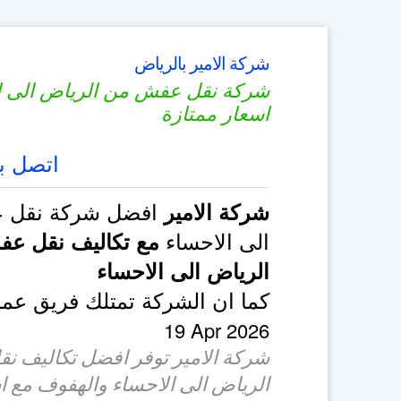
شركة الامير بالرياض
شركة نقل عفش من الرياض الى ا
اسعار ممتازة
اتصل بن
افضل شركة نقل ع
شركة الامير
الى الاحساء
مع تكاليف نقل ع
الرياض الى الاحساء
كما ان الشركة تمتلك فريق ع
19 Apr 2026
شركة الامير توفر افضل تكاليف ن
الرياض الى الاحساء والهفوف مع ا