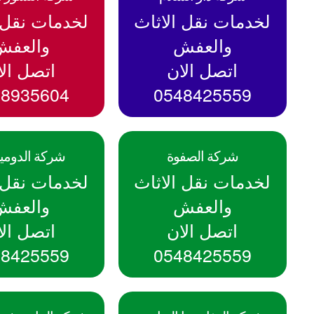
لخدمات نقل الاثاث
لخدمات نقل ا
والعفش
والعفش
اتصل الان
اتصل الا
48935604
0548425559
شركة الصفوة
شركة الدومي
لخدمات نقل الاثاث
لخدمات نقل ا
والعفش
والعفش
اتصل الان
اتصل الا
48425559
0548425559