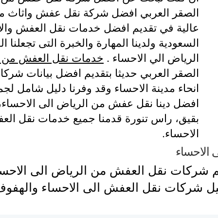
الصقر العربي افضل شركة نقل عفش واثاث من 
عالية في تقديم افضل خدمات نقل العفش والاثا
السعودية ولدينا المهارة والخبرة التى تجعلنا 
الرياض الي الاحساء .
خدمات نقل العفش من ا
الصقر العربي حديثا بتقديم افضل بيانات شرك
انحاء مدينة الاحساء وقد وفرنا دليل شامل لج
افضل دينا نقل عفش من الرياض الى الاحساء، 
بقيق، راس تنورة قدمنا جميع خدمات نقل ال
الاحساء.
 الاحساء
هم شركات نقل العفش من الرياض الى الاحس
يل شركات نقل العفش الى الاحساء والهفوف