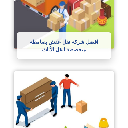
افضل شركة نقل عفش بصامطة
متخصصة لنقل الأثاث