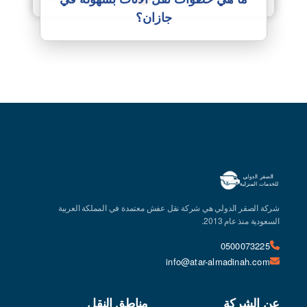
جازان؟
شركة الصقر الدولي هي شركة نقل عفش معتمدة في المملكة العربية
السعودية منذ عام 2013.
0500073225
info@atar-almadinah.com
عن الشركة
مناطق النقل