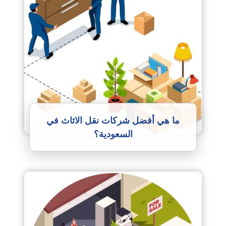
ما هي أفضل شركات نقل الاثاث في
السعودية؟