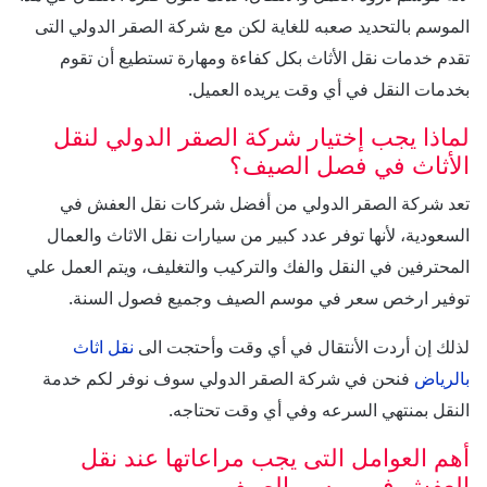
الموسم بالتحديد صعبه للغاية لكن مع شركة الصقر الدولي التى
تقدم خدمات نقل الأثاث بكل كفاءة ومهارة تستطيع أن تقوم
بخدمات النقل في أي وقت يريده العميل.
لماذا يجب إختيار شركة الصقر الدولي لنقل
الأثاث في فصل الصيف؟
تعد شركة الصقر الدولي من أفضل شركات نقل العفش في
السعودية، لأنها توفر عدد كبير من سيارات نقل الاثاث والعمال
المحترفين في النقل والفك والتركيب والتغليف، ويتم العمل علي
توفير ارخص سعر في موسم الصيف وجميع فصول السنة.
لذلك إن أردت الأنتقال في أي وقت وأحتجت الى
نقل اثاث
بالرياض
فنحن في شركة الصقر الدولي سوف نوفر لكم خدمة
النقل بمنتهي السرعه وفي أي وقت تحتاجه.
أهم العوامل التى يجب مراعاتها عند نقل
العفش في موسم الصيف