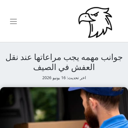
جوانب مهمه يجب مراعاتها عند نقل
العفش في الصيف
اخر تحديث: 16 يونيو 2026