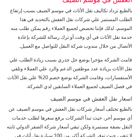
بالطبع تزداد تكاليف نقل الأثاث في موسم الصيف بسبب إرتفاع
الطلب المستمر علي شركات نقل العفش بالتحديد في هذا
الموسم، لذلك فإننا نخصص لجميع العملاء رقم يمكن طلب منه
خدمة نقل الأثاث في أي وقت أو ترك رسالة للشركة بإعادة
الأتصال من خلال مندوب شركة النقل للتواصل مع العميل.
قامت الشركة مؤخرا بوضع حل جذري بسبب زيادة الطلب علي
نقل الأثاث بزيادة عدد موظفين الدعم والرد علي العملاء وتلقي
الأستفسارات، وقامت الشركة بوضع خصم 20% علي نقل الأثاث
في فصل الصيف لجميع العملاء السابقين لدي الشركة.
اسعار نقل العفش في موسم الصيف
بالطبع تختلف أسعار شركات نقل العفش في موسم الصيف عن
أي موسم أخر، حيث تبدأ الشركات برفع سعرها لطلب خدمات
النقل بصفة مستمرة ولكن تبقي أسعار شركة الصقر الدولي ثابته
لا تتغير، حيث توفر الشركة أكثر من 100 سيارة نقل أثاث في