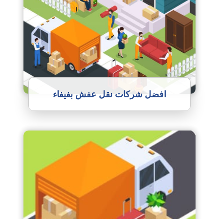
افضل شركات نقل عفش بفيفاء