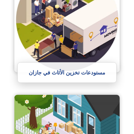
مستودعات تخزين الأثاث في جازان