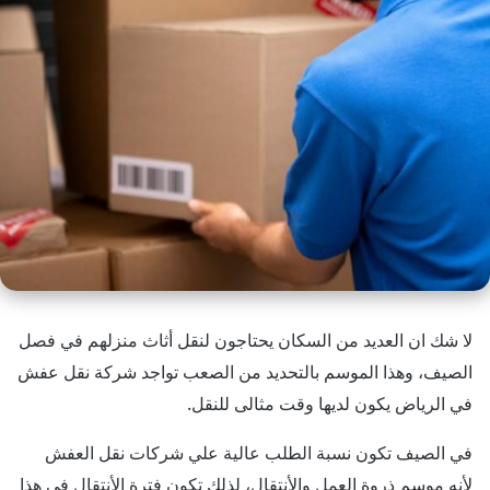
لا شك ان العديد من السكان يحتاجون لنقل أثاث منزلهم في فصل
الصيف، وهذا الموسم بالتحديد من الصعب تواجد شركة نقل عفش
في الرياض يكون لديها وقت مثالى للنقل.
في الصيف تكون نسبة الطلب عالية علي شركات نقل العفش
لأنه موسم ذروة العمل والأنتقال، لذلك تكون فترة الأنتقال في هذا