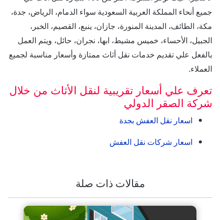
جميع أنحاء المملكة العربية السعودية سواء الدمام، الرياض، جدة،
مكة، الطائف، المدينة المنورة، جازان، ينبع، القصيم، الخبر،
الجبيل، الأحساء، خميس مشيط، ابها، نجران، حائل، ويتم العمل
بالفعل علي تقديم خدمات نقل أثاث ممتازة وأسعار مناسبة لجميع
العملاء.
تعرف علي أسعار تقريبية لنقل الأثاث من خلال
شركة الصقر الدولي
اسعار نقل العفش بجدة
اسعار شركات نقل العفش
مقالات ذات صلة