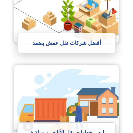
أفضل شركات نقل عفش بضمد
ما هي خطوات نقل الأثاث بسهولة في