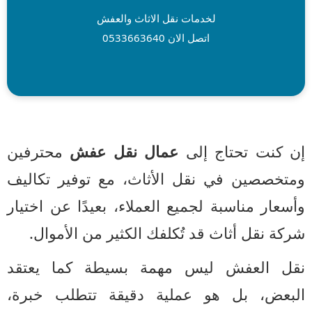
لخدمات نقل الاثاث والعفش
اتصل الان 0533663640
ن كنت تحتاج إلى
عمال نقل عفش
محترفين
متخصصين في نقل الأثاث، مع توفير تكاليف
سعار مناسبة لجميع العملاء، بعيدًا عن اختيار
كة نقل أثاث قد تُكلفك الكثير من الأموال.
قل العفش ليس مهمة بسيطة كما يعتقد
لبعض، بل هو عملية دقيقة تتطلب خبرة،