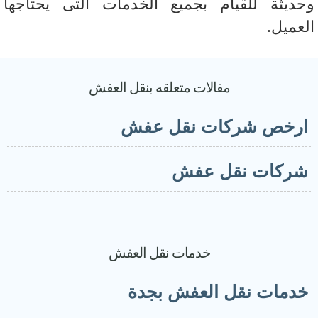
ديثة للقيام بجميع الخدمات التى يحتاجها
عميل.
مقالات متعلقه بنقل العفش
رخص شركات نقل عفش
ركات نقل عفش
خدمات نقل العفش
دمات نقل العفش بجدة