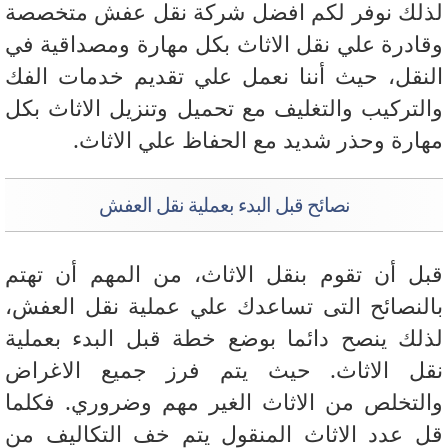
لك نوفر لكم افضل شركة نقل عفش متخصصة
ادرة علي نقل الاثاث بكل مهارة ومصداقية في
نقل، حيث أننا نعمل علي تقديم خدمات الفك
لتركيب والتغليف مع تحميل وتنزيل الاثاث بكل
ارة وحذر شديد مع الحفاظ علي الاثاث.
نصائح قبل البدء بعملية نقل العفش
ل أن تقوم بنقل الاثاث، من المهم أن تهتم
لنصائح التى تساعدك علي عملية نقل العفش،
لك ينصح دائما بوضع خطة قبل البدء بعملية
ل الاثاث. حيث يتم فرز جميع الاغراض
لتخلص من الاثاث الغير مهم وضروري. فكلما
 عدد الاثاث المنقول يتم خف التكاليف من