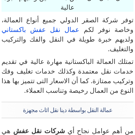
عالية
فر شركة الصقر الدولي جميع أنواع العمالة،
اصة نوفر لكم
عمال نقل عفش باكستاني
ديهم خبرة طويلة في النقل والفك والتركيب
لتغليف.
تلك العمالة الباكستانية مهارة عالية في تقديم
مات نقل معتمدة وكذلك خدمات تغليف وفك
ركيب ممتازة. كما أن الاسعار التى تتميز بها هذا
نوع من العمال رخيصة وتناسب العملاء.
عمالة النقل بواسطة دينا نقل اثاث مجهزة
 أهم عوامل نجاح أي
شركات نقل عفش
هي