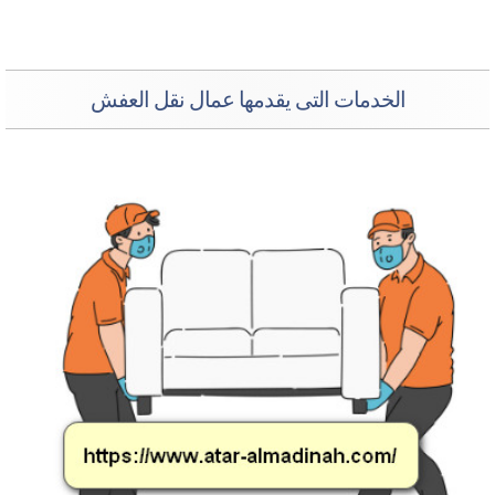
الخدمات التى يقدمها عمال نقل العفش