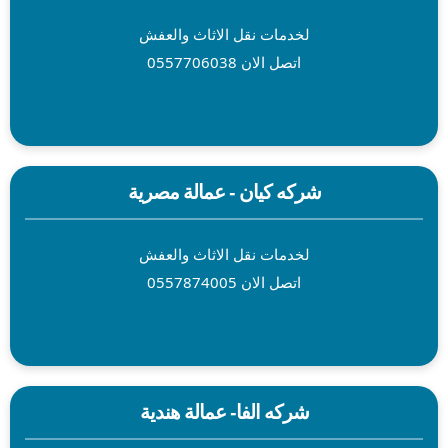
لخدمات نقل الاثاث والعفش
اتصل الان 0557706038
شركه كيان - عمالة مصرية
لخدمات نقل الاثاث والعفش
اتصل الان 0557874005
شركه الفا- عمالة هندية