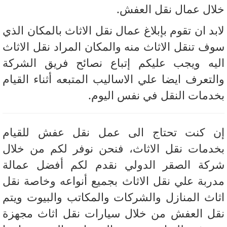
ال عمال نقل العفش.
بد ان تقوم بإبلاغ عمال نقل الاثاث بالمكان الذي
ف تنقل الاثاث منه والمكان المراد نقل الاثاث
يه ويجب عليكم إتباع نصائح فريق الشركة
لتعرف ايضا علي الاساليب المتبعه أثناء القيام
دمات النقل في نفس اليوم.
 كنت تحتاج الى عمل نقل عفش للقيام
دمات نقل الاثاث، فنحن نوفر لكم من خلال
كة الصقر الدولي نقدم لكم أفضل عمالة
ربة علي نقل الاثاث بجميع أنواعه وخاصة نقل
اث المنازل والشركات والمكاتب والبيوت ويتم
ل العفش من خلال سيارات نقل اثاث مجهزة