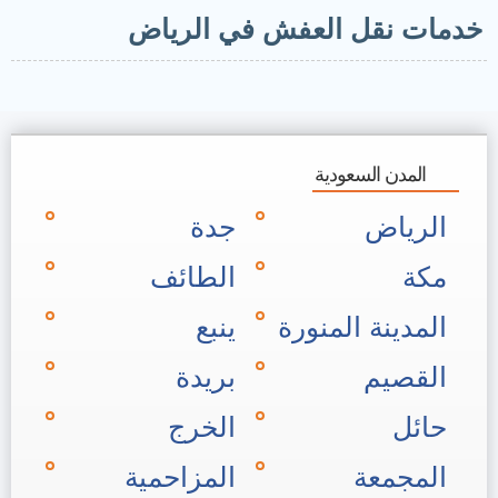
دمات نقل العفش في الرياض
المدن السعودية
الرياض
جدة
مكة
الطائف
المدينة المنورة
ينبع
القصيم
بريدة
حائل
الخرج
المجمعة
المزاحمية