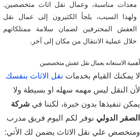
عدات مناسبة، وعمال نقل اثاث متخصصين.
لهذا السبب، يلجأ الكثيرون إلى عمال نقل
لعفش المحترفين لضمان سلامة ممتلكاتهم
ال عملية الانتقال من مكان إلى آخر.
ية الاستعانه بعمال نقل عفش متخصصين
 يمكنك القيام بخدمات
نقل الاثاث بنفسك
ن النقل ليس مهمه سهله او بسيطة ولا
كن تنفيذها بدون خبرة، لكننا في
شركة
صقر الدولي
نوفر لكم اليوم فريق مدرب
تخصص علي نقل الاثاث يضمن لك الأتي: