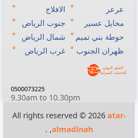
عرعر
الافلاج
محايل عسير
جنوب الرياض
حوطة بني تميم
شمال الرياض
ظهران الجنوب
غرب الرياض
0500073225
9.30am to 10.30pm
All rights reserved © 2026
atar-
, .
almadinah