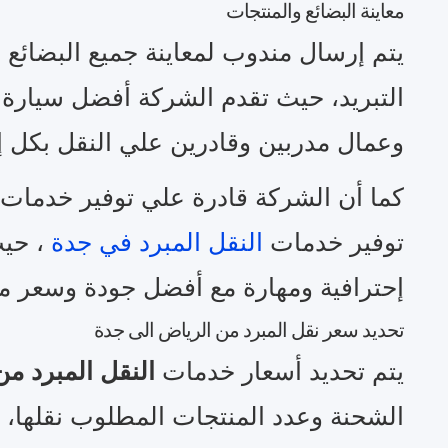
معاينة البضائع والمنتجات
يتم إرسال مندوب لمعاينة جميع البضائع و
التبريد، حيث تقدم الشركة أفضل سيارة 
وعمال مدربين وقادرين علي النقل بكل إح
كما أن الشركة قادرة علي توفير خدمات 
توفير خدمات
النقل المبرد في جدة
، حيث
إحترافية ومهارة مع أفضل جودة وسعر م
تحديد سعر نقل المبرد من الرياض الى جدة
يتم تحديد أسعار خدمات
النقل المبرد م
الشحنة وعدد المنتجات المطلوب نقلها