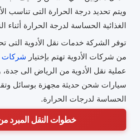
ويتم تحديد درجة الحرارة التى تناسب الأ
الغذائية الحساسة لدرجة الحرارة أثناء ال
توفر الشركة خدمات نقل الأدوية التى تحت
من شركات الأدوية تهتم بإختيار
شركات ال
عملية نقل الأدوية من الرياض الى جدة، 
سيارات شحن حديثة مجهزة بوسائل وتقنيات
الحساسة لدرجات الحرارة.
خطوات النقل المبرد من