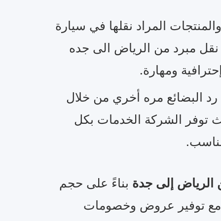
المنتجات المراد نقلها في سيارة
نقل مبرد من الرياض الى جده
ترافية ومهارة.
رد البضائع مره أخري من خلال
 توفر الشركة الخدمات بكل
ناسب.
ن الرياض إلى جدة
بناءً على حجم
، مع توفير عروض وخصومات