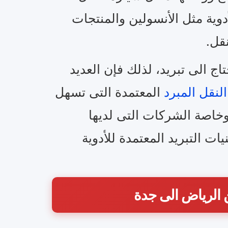
دوية مثل الأنسولين والمنتجات
نقل.
اج الى تبريد، لذلك فإن العديد
نقل المبرد
المعتمدة التى تسهل
وخاصة الشركات التى لديها
 التبريد المعتمدة للأدوية
 الرياض الى جدة