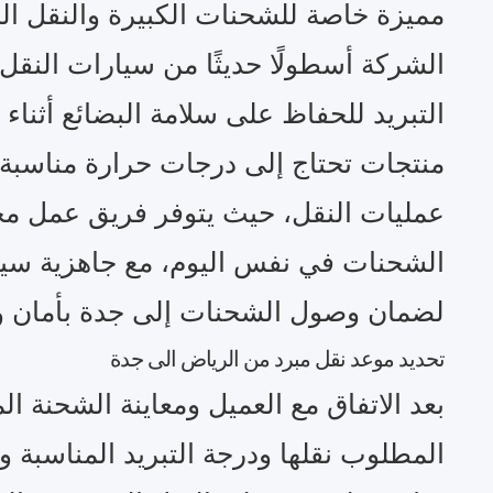
مميزة خاصة للشحنات الكبيرة والنقل الم
الشركة أسطولًا حديثًا من سيارات النقل
التبريد للحفاظ على سلامة البضائع أثناء 
منتجات تحتاج إلى درجات حرارة مناسبة.
عمليات النقل، حيث يتوفر فريق عمل مح
الشحنات في نفس اليوم، مع جاهزية سي
لضمان وصول الشحنات إلى جدة بأمان وف
تحديد موعد نقل مبرد من الرياض الى جدة
بعد الاتفاق مع العميل ومعاينة الشحنة ال
المطلوب نقلها ودرجة التبريد المناسبة 