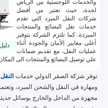
والخدمات اللوجستية من الرياض
لجدة، حيث تعتبر من أفضل
شركات النقل المبرد التي تقدم
خدمات نقل البضائع والمنتجات
المبردة. كما تلتزم الشركة بتوفير
أعلى معايير الأمان والجودة أثناء
دليل
عمليات النقل، مع تقديم ضمانات
علي توصيل البضائع والمنتجات الى المكان
توفر شركة الصقر الدولي خدمات
النقل 
ومهارة في النقل والشحن المبرد، وتعتم
مجهزة من الداخل والخارج بوسائل حديثة 