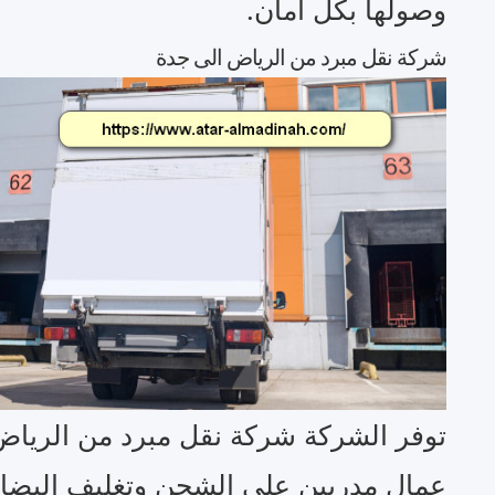
وصولها بكل أمان.
شركة نقل مبرد من الرياض الى جدة
توفر الشركة شركة نقل مبرد من الريا
عمال مدربين علي الشحن وتغليف البضائ