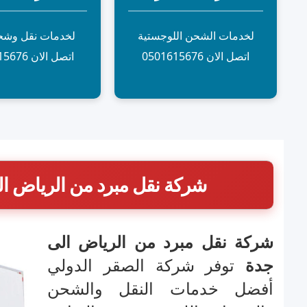
لخدمات الشحن اللوجستية
لخدمات نقل وشح
اتصل الان 0501615676
اتصل الان 0501615676
شركة نقل مبرد من الرياض ال
شركة نقل مبرد من الرياض الى
جدة
توفر شركة الصقر الدولي
أفضل خدمات النقل والشحن