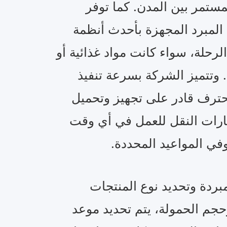
ستمر بين المدن. كما توفر
 المبرد المجهزة بأحدث أنظمة
الرحلة، سواء كانت مواد غذائية أو
 وتتميز الشركة بسرعة تنفيذ
ترف قادر على تجهيز وتحميل
ارات النقل للعمل في أي وقت
ي المواعيد المحددة.
مبردة وتحديد نوع المنتجات
وحجم الحمولة، يتم تحديد موعد