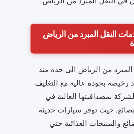
ن في النقل المبرد من الرياض
مات النقل المبرد من الرياض
ة
لمبرد من الرياض الى جدة منذ
مبرد رخيصة بجودة عالية مع التغليف
لشركة بمصداقيتها العالية في
ضائع. حيث توفر سيارات حديثة
ئع والمنتجات الغذائية حتي