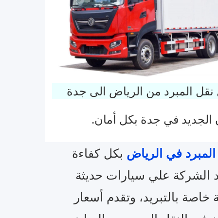
 نقل المبرد من الرياض الى جدة
 الجديد في جدة بكل أمان.
المبرد في الرياض
بكل كفاءة
د الشركة علي سيارات حديثة
خاصة بالتبريد، وتقدم أسعار