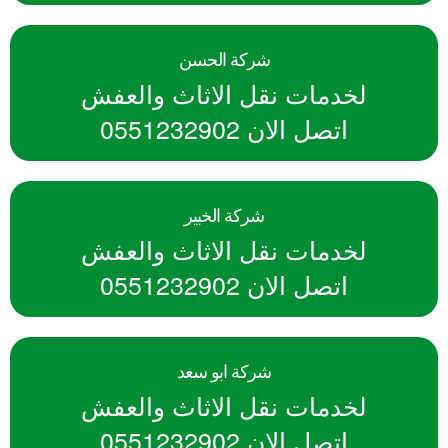
شركة الحسن
لخدمات نقل الاثاث والعفش
اتصل الان 0551232902
شركة الخبير
لخدمات نقل الاثاث والعفش
اتصل الان 0551232902
شركة ابو سعد
لخدمات نقل الاثاث والعفش
اتصل الان 0551232902