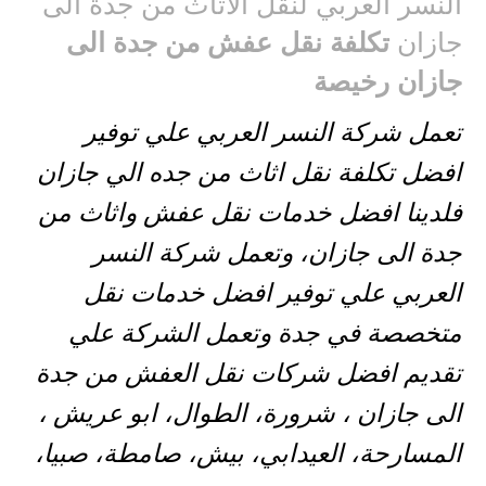
النسر العربي لنقل الاثاث من جدة الى
جازان
تكلفة نقل عفش من جدة الى
جازان رخيصة
تعمل شركة النسر العربي علي توفير
افضل تكلفة نقل اثاث من جده الي جازان
فلدينا افضل خدمات نقل عفش واثاث من
جدة الى جازان، وتعمل شركة النسر
العربي علي توفير افضل خدمات نقل
متخصصة في جدة وتعمل الشركة علي
تقديم افضل شركات نقل العفش من جدة
الى جازان ، شرورة، الطوال، ابو عريش ،
المسارحة، العيدابي، بيش، صامطة، صبيا،