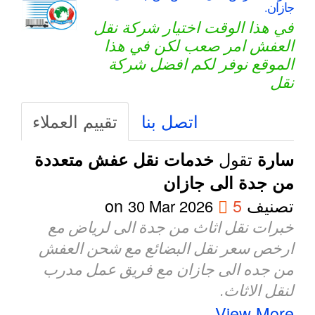
جازان.
في هذا الوقت اختيار شركة نقل
العفش امر صعب لكن في هذا
الموقع نوفر لكم افضل شركة
نقل
اتصل بنا
تقييم العملاء
تقول
سارة
خدمات نقل عفش متعددة
من جدة الى جازان
تصنيف
5
on
30 Mar 2026
خبرات نقل اثاث من جدة الى لرياض مع
ارخص سعر نقل البضائع مع شحن العفش
من جده الى جازان مع فريق عمل مدرب
لنقل الاثاث.
View More..