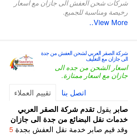
شركات شحن العفش الى جازان مع اسعار
رخيصة ومناسبة للجميع.
View More..
شركة الصقر العربي لشحن العفش من جدة
الى جازان مع التغليف
اسعار الشحن من جده الى
جازان مع اسعار ممتازة.
اتصل بنا
تقييم العملاء
يقول
صابر
تقدم شركة الصقر العربي
خدمات نقل البضائع من جدة الى جازان
وقد قيم صابر خدمة نقل العفش بجدة
5