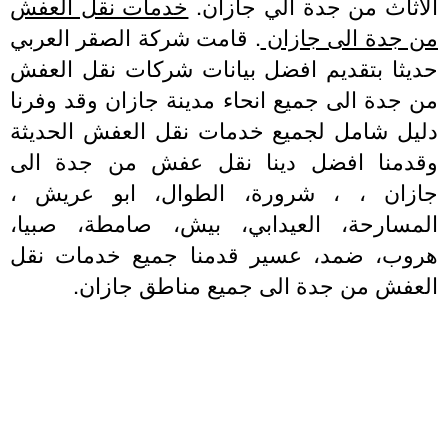
لاثاث من جدة الي جازان.
خدمات نقل العفش
ن جدة الى جازان
. قامت شركة الصقر العربي
ديثا بتقديم افضل بيانات شركات نقل العفش
 جدة الى جميع انحاء مدينة جازان وقد وفرنا
ليل شامل لجميع خدمات نقل العفش الحديثة
قدمنا افضل دينا نقل عفش من جدة الى
ازان ، ، شرورة، الطوال، ابو عريش ،
لمسارحة، العيدابي، بيش، صامطة، صبيا،
روب، ضمد، عسير قدمنا جميع خدمات نقل
لعفش من جدة الى جميع مناطق جازان.