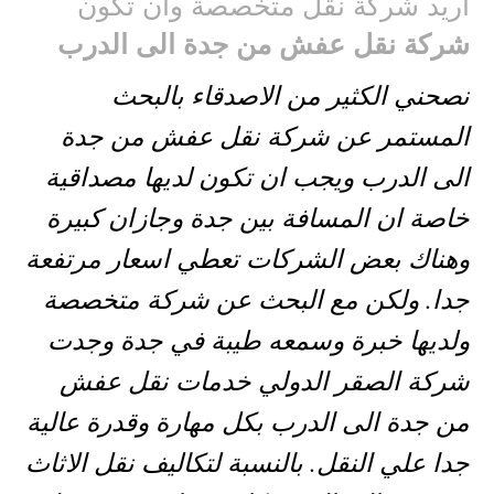
اريد شركة نقل متخصصة وان تكون
شركة نقل عفش من جدة الى الدرب
نصحني الكثير من الاصدقاء بالبحث
المستمر عن شركة نقل عفش من جدة
الى الدرب ويجب ان تكون لديها مصداقية
خاصة ان المسافة بين جدة وجازان كبيرة
وهناك بعض الشركات تعطي اسعار مرتفعة
جدا. ولكن مع البحث عن شركة متخصصة
ولديها خبرة وسمعه طيبة في جدة وجدت
شركة الصقر الدولي خدمات نقل عفش
من جدة الى الدرب بكل مهارة وقدرة عالية
جدا علي النقل. بالنسبة لتكاليف نقل الاثاث