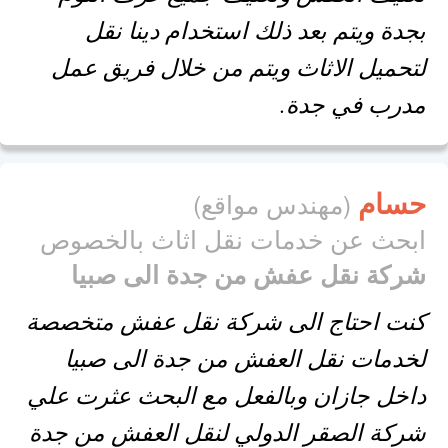
بجدة ويتم بعد ذلك استخدام دينا نقل
لتحميل الاثاث ويتم من خلال فريق عمل
مدرب في جدة.
حسام
(مهندس مواقع)
ابحث عن خدمات نقل اثاث بالخصوص
شركة نقل عفش من جدة الى صبيا
كنت احتاج الى شركة نقل عفش متخصصة
لخدمات نقل العفش من جدة الى صبيا
داخل جازان وبالفعل مع البحث عثرت علي
شركة الصقر الدولي لنقل العفش من جدة