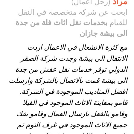
مراد
(رجل اعمال)
ابحث عن شركة متخصصة في النقل
للقيام
بخدمات نقل اثاث فلة من جدة
الى بيشة جازان
مع كثرة الانشغال في الاعمال اردت
الانتقال الى بيشة وجدت شركة الصقر
الدولي توفر خدمات نقل عفش من جدة
الى بيشة قمت بالاتصال بالشركة وارسلت
افضل المناديب الموجودة في الشركة.
قامو بمعاينة الاثاث الموجود في الفيلا
وقامو بالفعل بارسال العمال وقامو بفك
جميع الاثاث الموجود في غرف النوم ثم