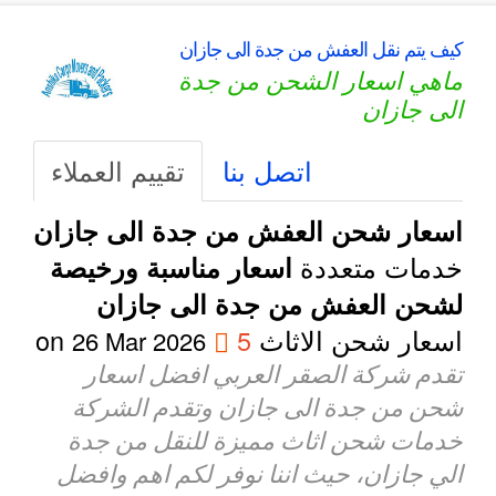
كيف يتم نقل العفش من جدة الى جازان
ماهي اسعار الشحن من جدة
الى جازان
اتصل بنا
تقييم العملاء
اسعار شحن العفش من جدة الى جازان
خدمات متعددة
اسعار مناسبة ورخيصة
لشحن العفش من جدة الى جازان
اسعار شحن الاثاث
5
on
26 Mar 2026
تقدم شركة الصقر العربي افضل اسعار
شحن من جدة الى جازان وتقدم الشركة
خدمات شحن اثاث مميزة للنقل من جدة
الي جازان، حيث اننا نوفر لكم اهم وافضل