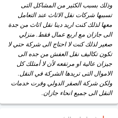
وذلك بسبب الكثير من المشاكل التى
تسببها شركات نقل الاثاث عند التعامل
معها لذلك كنت اريد دينا نقل اثاث من جدة
الى جازان مع اربع عمال فقط. منزلي
صغير لذلك كنت لا احتاج الى شركة حتي لا
تكون تكاليف نقل العفش من جده الى
جيزان عالية او مرتفعه لأن لا أمتلك كل
الاموال التى تريدها الشركة في النقل.
ولكن شركة الصقر الدولي وفرت خدمات
النقل الى جميع انحاء جازان.