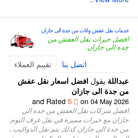
خدمات نقل عفش واثاث من جدة الى جازان
افضل خبرات نقل العفش من
جده الى جازان.
اتصل بنا
تقييم العملاء
يقول
عبداللة
افضل اسعار نقل عفش
من جدة الى جازان
and Rated
5
on
04 May 2026
افضل شركات نقل العفش من جده الي
جازان مع خبرات مميزة في نقل غرف النوم
من جدة الى جازان كذلك يتم نقل الدواليب ،