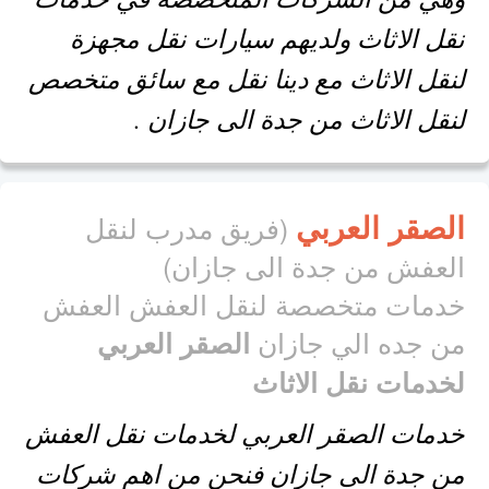
نقل الاثاث ولديهم سيارات نقل مجهزة
لنقل الاثاث مع دينا نقل مع سائق متخصص
لنقل الاثاث من جدة الى جازان .
الصقر العربي
(فريق مدرب لنقل
العفش من جدة الى جازان)
خدمات متخصصة لنقل العفش العفش
من جده الي جازان
الصقر العربي
لخدمات نقل الاثاث
خدمات الصقر العربي لخدمات نقل العفش
من جدة الى جازان فنحن من اهم شركات