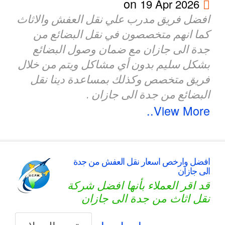
on
19 Apr 2026
افضل فريق مدرب علي نقل العفش والاثاث
كما انهم متخصصون في نقل البضائع من
جدة الى جازان مع ضمان وصول البضائع
بشكل سليم بدون أي مشاكل ويتم من خلال
فريق متخصص وكذلك بمساعدة دينا نقل
البضائع من جدة الى جازان .
View More..
افضل وارخص اسعار نقل العفش من جدة
الى جازان
قد اقر العملاء بأنها افضل شركة
نقل اثاث من جدة الى جازان