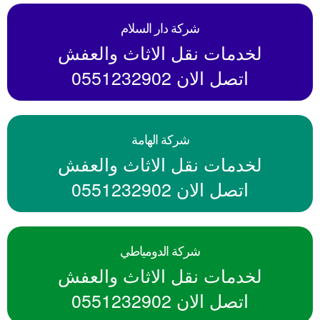
شركة دار السلام
لخدمات نقل الاثاث والعفش
اتصل الان 0551232902
شركة الهامة
لخدمات نقل الاثاث والعفش
اتصل الان 0551232902
شركة الدومياطي
لخدمات نقل الاثاث والعفش
اتصل الان 0551232902