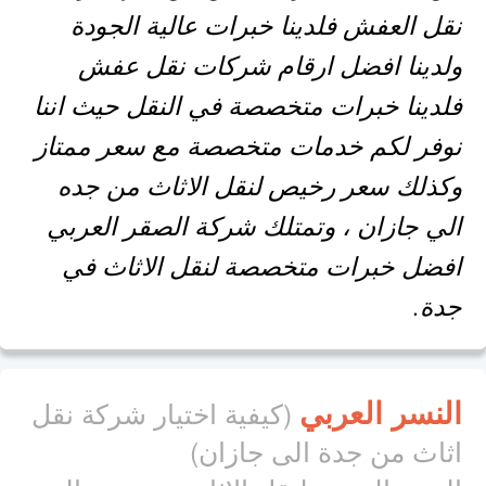
نقل العفش فلدينا خبرات عالية الجودة
ولدينا افضل ارقام شركات نقل عفش
فلدينا خبرات متخصصة في النقل حيث اننا
نوفر لكم خدمات متخصصة مع سعر ممتاز
وكذلك سعر رخيص لنقل الاثاث من جده
الي جازان ، وتمتلك شركة الصقر العربي
افضل خبرات متخصصة لنقل الاثاث في
جدة.
النسر العربي
(كيفية اختيار شركة نقل
اثاث من جدة الى جازان)