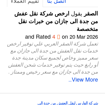
اتصل بنا
تقييم العملاء
يقول
الصقر
ارخص شركة نقل عفش
من جدة الى جازان من خبرات نقل
متخصصة
and Rated
4
on
20 Mar 2026
تعمل شركة الصقر العربي علي توفير ارخص
خدمات نقل العفش من جدة الى جازان مع
سعر مميز وخاص لجميع سكان مدينة جدة
أو رابغ حيث يتم توفير خدمات شحن العفش
من جدة الى جازان مع سعر رخيص وممتاز .
View More..
شركة الفارس لنقل العفش من جدة الى