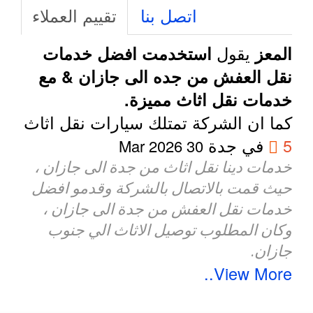
اتصل بنا
تقييم العملاء
يقول
المعز
استخدمت افضل خدمات
نقل العفش من جده الى جازان & مع
خدمات نقل اثاث مميزة.
كما ان الشركة تمتلك سيارات نقل اثاث
5
في جدة
30 Mar 2026
خدمات دينا نقل اثاث من جدة الى جازان ،
حيث قمت بالاتصال بالشركة وقدمو افضل
خدمات نقل العفش من جدة الى جازان ،
وكان المطلوب توصيل الاثاث الي جنوب
جازان.
View More..