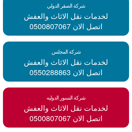
شركة الصقر الدولي
لخدمات نقل الاثاث والعفش
اتصل الان 0500807067
شركة المجلس
لخدمات نقل الاثاث والعفش
اتصل الان 0550288863
شركة النسور الدوليه
لخدمات نقل الاثاث والعفش
اتصل الان 0500807067