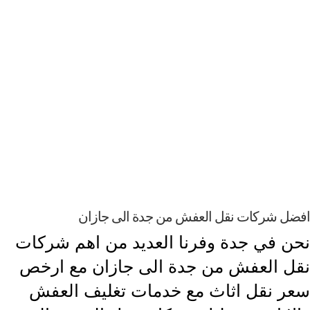
ل شركات نقل العفش من جدة الى جازان
ن في جدة وفرنا العديد من اهم شركات
ل العفش من جدة الى جازان مع ارخص
ر نقل اثاث مع خدمات تغليف العفش