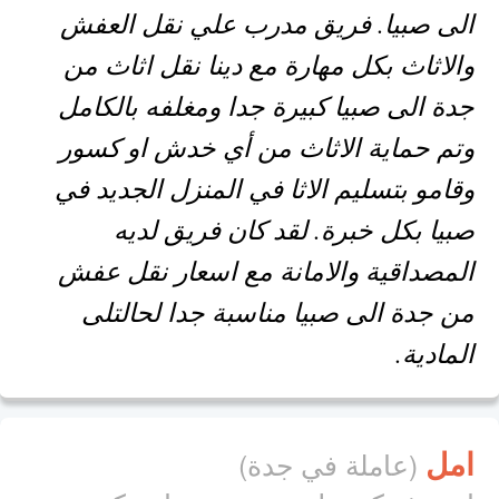
الى صبيا. فريق مدرب علي نقل العفش
والاثاث بكل مهارة مع دينا نقل اثاث من
جدة الى صبيا كبيرة جدا ومغلفه بالكامل
وتم حماية الاثاث من أي خدش او كسور
وقامو بتسليم الاثا في المنزل الجديد في
صبيا بكل خبرة. لقد كان فريق لديه
المصداقية والامانة مع اسعار نقل عفش
من جدة الى صبيا مناسبة جدا لحالتلى
المادية.
امل
(عاملة في جدة)