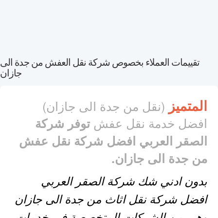
تقييمات العملاء بخصوص شركة نقل العفش من جدة الى
جازان
المتميز
(نقل من جدة الى جازان)
افضل خدمة نقل عفش
توفر شركة
الصقر العربي افضل شركة نقل عفش
من جدة الى جازان.
بدون ادني شك شركة الصقر العربي
افضل شركة نقل اثاث من جدة الى جازان
وهي من الشركات المتخصصة في خدمات