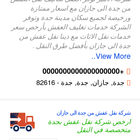
من جدة الى جازان مع اسعار ممتازة
ورخيصة لجميع سكان مدينة جدة وتوفر
الشركة خدمات تغليف العفش بأرخص سعر
خدمات نقل الاثاث مع دينا نقل عفش من
جدة الى جازان بأفضل طرق النقل .
View More..
+0000000000000000000
جدة, جازان,
جدة
,
جدة
-
82616
شركة نقل عفش من جدة الى جازان
ارخص شركة نقل عفش بجدة
متخصصة في النقل