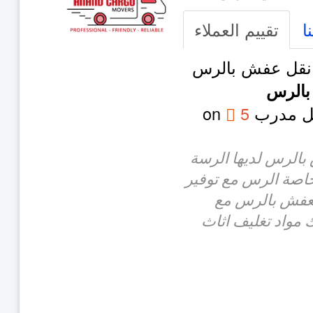
ا
تقييم العملاء
نقل عفش بالرس
بالرس
مل مدرب
5
on
بالرس لديها الرسة
خاصة الرس مع توفير
عفش بالرس مع
 مواد تغليف اثاث