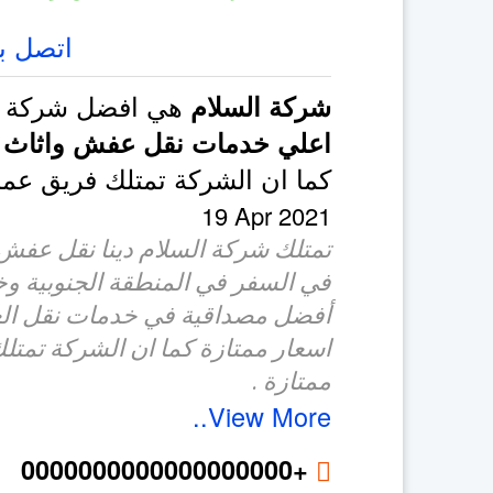
اتصل بن
هي افضل شركة 
شركة السلام
اعلي خدمات نقل عفش واثاث 
كما ان الشركة تمتلك فريق ع
19 Apr 2021
تمتلك شركة السلام دينا نقل عفش 
في السفر في المنطقة الجنوبية و
أفضل مصداقية في خدمات نقل ال
اسعار ممتازة كما ان الشركة تمتلك
ممتازة .
View More..
+0000000000000000000