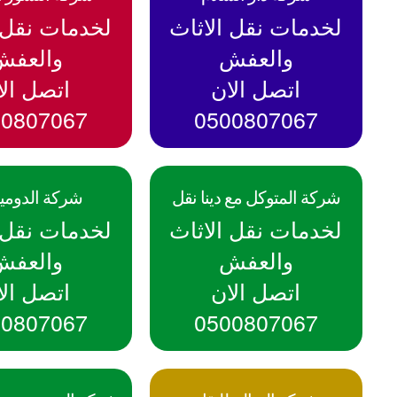
لخدمات نقل الاثاث
لخدمات نقل ا
والعفش
والعفش
اتصل الان
اتصل الا
00807067
0500807067
شركة المتوكل مع دينا نقل
شركة الدومي
لخدمات نقل الاثاث
لخدمات نقل ا
والعفش
والعفش
اتصل الان
اتصل الا
00807067
0500807067