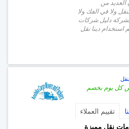
 العديد من
قل ولا في الفك ولا
الشركة دليل شركات
استخدام دينا نقل
نقل
 كل يوم بخصم
ا
تقييم العملاء
ات نقل مميزة