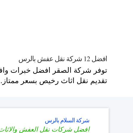
افضل 12 شركة نقل عفش بالرس
توفر شركة الصقر افضل خبرات واف
تقديم نقل اثاث رخيص بسعر ممتاز.
شركة السلام بالرس
افضل شركات نقل العفش والاثاث