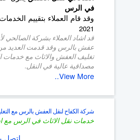
في الرس
وقد قام العملاء بتقييم الخدمات
2021
قد اشاد العملاء بشركة الصالحي ل
عفش بالرس وقد قدمت العديد من
تغليف العفش والاثاث مع خدمات ال
مصداقية عالية في النقل.
View More..
شركة الكفاح لنقل العفش بالرس مع التغل
خدمات نقل الاثاث في الرس مع اس
اتصل بن