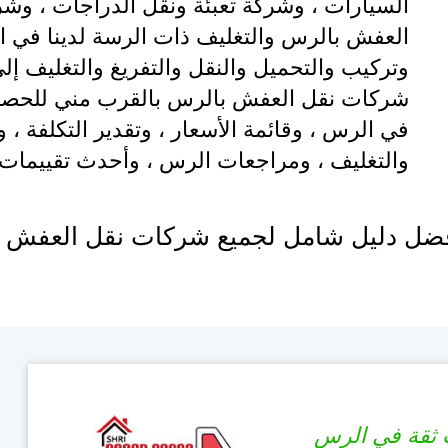
السيارات ، وشركة تعبئة ونقل الدراجات ، و
العفش بالرس والتغليف ذات الرسة لدينا في 
وتركيب والتحميل والنقل والتفريغ والتغليف إ
شركات نقل العفش بالرس بالقرب مني للحصو
في الرس ، وقائمة الأسعار ، وتقدير التكلفة ، 
والتغليف ، ومراجعات الرس ، وأحدث تقييما
ضل دليل شامل لجميع شركات نقل العفش ف
 ثقة في الرس