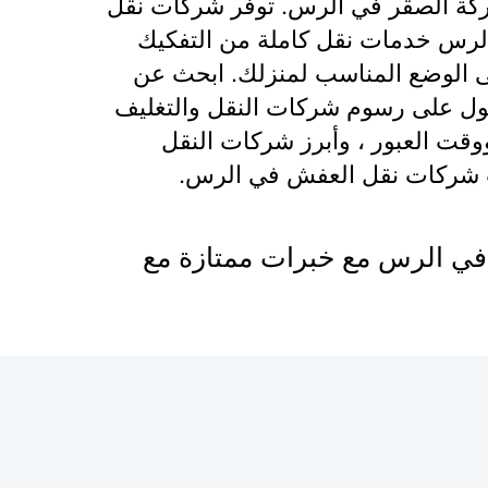
شركة الصقر في الرس. توفر شركات نقل
الرس خدمات نقل كاملة من التفكيك
لى الوضع المناسب لمنزلك. ابحث عن
ل على رسوم شركات النقل والتغليف
ووقت العبور ، وأبرز شركات النقل
ت شركات نقل العفش في الرس.
ي الرس مع خبرات ممتازة مع