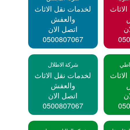
لاثاث
لخدمات نقل الاثاث
والعفش
ن
اتصل الان
0500807067
05
اطي
شركة الاطلال
لاثاث
لخدمات نقل الاثاث
والعفش
ن
اتصل الان
0500807067
05